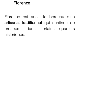
Florence
Florence est aussi le berceau d’un 
artisanat traditionnel
 qui continue de 
prospérer dans certains quartiers 
historiques. 