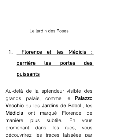
Le jardin des Roses
 Florence et les Médicis : 
derrière les portes des 
puissants
Au-delà de la splendeur visible des 
grands palais, comme le 
Palazzo 
Vecchio
 ou les 
Jardins de Boboli
, les 
Médicis
 ont marqué Florence de 
manière plus subtile. En vous 
promenant dans les rues, vous 
découvrirez les traces laissées par 