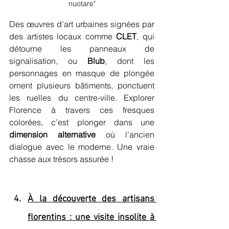
nuotare"
Des œuvres d’art urbaines signées par 
des artistes locaux comme 
CLET
, qui 
détourne les panneaux de 
signalisation, ou 
Blub
, dont les 
personnages en masque de plongée 
ornent plusieurs bâtiments, ponctuent 
les ruelles du centre-ville. Explorer 
Florence à travers ces fresques 
colorées, c’est plonger dans une 
dimension alternative
 où l’ancien 
dialogue avec le moderne. Une vraie 
chasse aux trésors assurée !
À la découverte des artisans 
florentins : une visite insolite à 