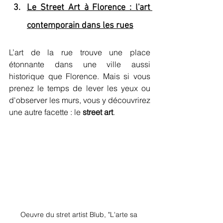
Le Street Art à Florence : l'art 
contemporain dans les rues
L’art de la rue trouve une place 
étonnante dans une ville aussi 
historique que Florence. Mais si vous 
prenez le temps de lever les yeux ou 
d'observer les murs, vous y découvrirez 
une autre facette : le 
street art
. 
Oeuvre du stret artist Blub, "L'arte sa 