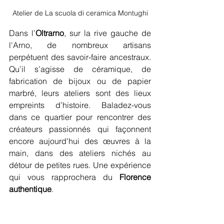
Atelier de La scuola di ceramica Montughi
Dans l’
Oltrarno
, sur la rive gauche de 
l'Arno, de nombreux artisans 
perpétuent des savoir-faire ancestraux. 
Qu’il s’agisse de céramique, de 
fabrication de bijoux ou de papier 
marbré, leurs ateliers sont des lieux 
empreints d’histoire. Baladez-vous 
dans ce quartier pour rencontrer des 
créateurs passionnés qui façonnent 
encore aujourd'hui des œuvres à la 
main, dans des ateliers nichés au 
détour de petites rues. Une expérience 
qui vous rapprochera du 
Florence 
authentique
.