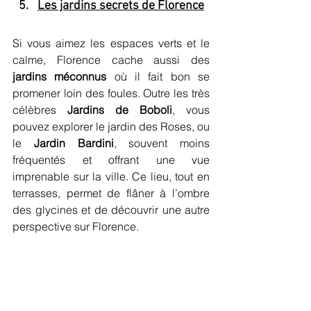
Les jardins secrets de Florence
Si vous aimez les espaces verts et le 
calme, Florence cache aussi des 
jardins méconnus
 où il fait bon se 
promener loin des foules. Outre les très 
célèbres 
Jardins de Boboli
, vous 
pouvez explorer le jardin des Roses, ou 
le 
Jardin Bardini
, souvent moins 
fréquentés et offrant une vue 
imprenable sur la ville. Ce lieu, tout en 
terrasses, permet de flâner à l’ombre 
des glycines et de découvrir une autre 
perspective sur Florence. 