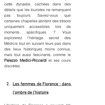
cette dynastie, cachées dans des 
détails que les touristes ne remarquent 
pas toujours. Saviez-vous que 
certaines chapelles abritent des trésors 
uniquement accessibles lors de 
moments spécifiques ? Vous 
explorerez l'héritage secret des 
Médicis tout en suivant leurs pas dans 
des lieux historiques moins connus, 
mais tout aussi fascinants, comme le 
Palazzo Medici-Riccardi
 et ses cours 
discrètes.
Les femmes de Florence : dans 
l’ombre de l’histoire