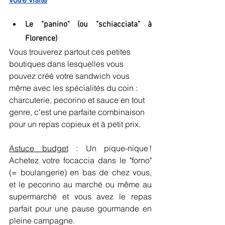
Le "panino" (ou "schiacciata" à 
Florence)
Vous trouverez partout ces petites 
boutiques dans lesquelles vous 
pouvez créé votre sandwich vous 
même avec les spécialités du coin : 
charcuterie, pecorino et sauce en tout 
genre, c'est une parfaite combinaison 
pour un repas copieux et à petit prix.
Astuce budget
 : Un pique-nique ! 
Achetez votre focaccia dans le "forno" 
(= boulangerie) en bas de chez vous, 
et le pecorino au marché ou même au 
supermarché et vous avez le repas 
parfait pour une pause gourmande en 
pleine campagne.