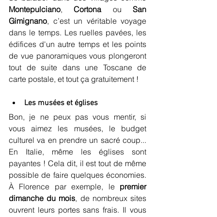
Montepulciano
, 
Cortona
 ou 
San 
Gimignano
, c’est un véritable voyage 
dans le temps. Les ruelles pavées, les 
édifices d'un autre temps et les points 
de vue panoramiques vous plongeront 
tout de suite dans une Toscane de 
carte postale, et tout ça gratuitement !
Les musées et églises
Bon, je ne peux pas vous mentir, si 
vous aimez les musées, le budget 
culturel va en prendre un sacré coup... 
En Italie, même les églises sont 
payantes ! Cela dit, il est tout de même 
possible de faire quelques économies. 
À Florence par exemple, le 
premier 
dimanche du mois
, de nombreux sites 
ouvrent leurs portes sans frais. Il vous 