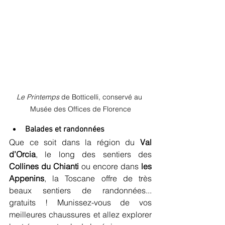
Le Printemps
 de Botticelli, conservé au 
Musée des Offices de Florence
Balades et randonnées
Que ce soit dans la région du 
Val 
d’Orcia
, le long des sentiers des 
Collines du Chianti 
ou encore dans
 les 
Appenins
, la Toscane offre de très 
beaux sentiers de randonnées... 
gratuits ! Munissez-vous de vos 
meilleures chaussures et allez explorer 