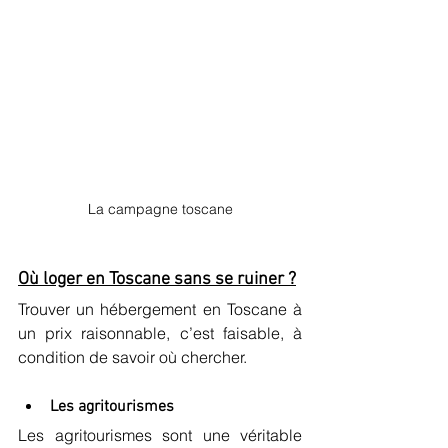
La campagne toscane
Où loger en Toscane sans se ruiner ?
Trouver un hébergement en Toscane à 
un prix raisonnable, c’est faisable, à 
condition de savoir où chercher.
Les agritourismes
Les agritourismes sont une véritable 