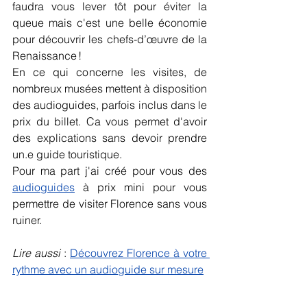
faudra vous lever tôt pour éviter la 
queue mais c'est une belle économie 
pour découvrir les chefs-d’œuvre de la 
Renaissance !
En ce qui concerne les visites, de 
nombreux musées mettent à disposition 
des audioguides, parfois inclus dans le 
prix du billet. Ca vous permet d'avoir 
des explications sans devoir prendre 
un.e guide touristique. 
Pour ma part j'ai créé pour vous des 
audioguides
 à prix mini pour vous 
permettre de visiter Florence sans vous 
ruiner.
Lire aussi 
:
Découvrez Florence à votre 
rythme avec un audioguide sur mesure