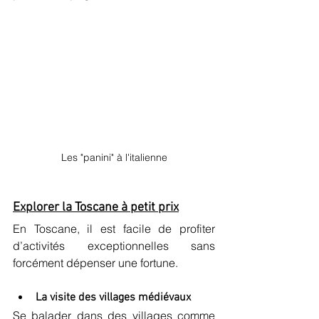
Les "panini" à l'italienne
Explorer la Toscane à petit prix
En Toscane, il est facile de profiter 
d’activités exceptionnelles sans 
forcément dépenser une fortune.
La visite des villages médiévaux
Se balader dans des villages comme 