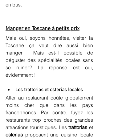
en bus.
Manger en Toscane à petits prix
Mais oui, soyons honnêtes, visiter la 
Toscane ça veut dire aussi bien 
manger ! Mais est-il possible de 
déguster des spécialités locales sans 
se ruiner ? La réponse est oui, 
évidemment !
Les trattorias et osterias locales
Aller au restaurant coûte globalement 
moins cher que dans les pays 
francophones. Par contre, fuyez les 
restaurants trop proches des grandes 
attractions touristiques. Les 
trattorias
 et 
osterias
 proposent une cuisine locale 