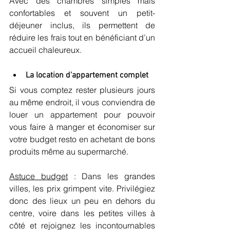
Avec des chambres simples mais 
confortables et souvent un petit-
déjeuner inclus, ils permettent de 
réduire les frais tout en bénéficiant d’un 
accueil chaleureux.
La location d'appartement complet
Si vous comptez rester plusieurs jours 
au même endroit, il vous conviendra de 
louer un appartement pour pouvoir 
vous faire à manger et économiser sur 
votre budget resto en achetant de bons 
produits même au supermarché.
Astuce budget
 : Dans les grandes 
villes, les prix grimpent vite. Privilégiez 
donc des lieux un peu en dehors du 
centre, voire dans les petites villes à 
côté et rejoignez les incontournables 