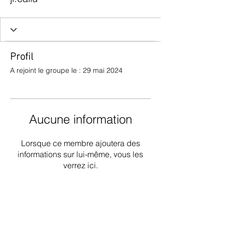
Profil
A rejoint le groupe le : 29 mai 2024
Aucune information
Lorsque ce membre ajoutera des
informations sur lui-même, vous les
verrez ici.